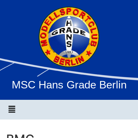
MSC Hans Grade Berlin