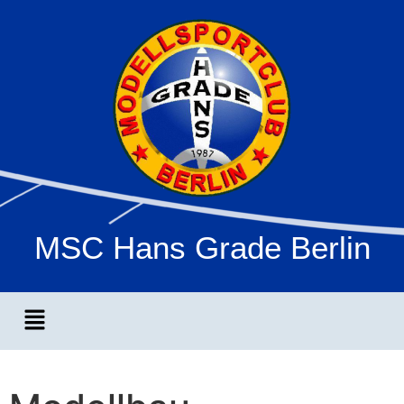
MSC Hans Grade Berlin