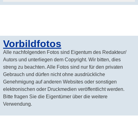
Vorbildfotos
Alle nachfolgenden Fotos sind Eigentum des Redakteur/
Autors und unterliegen dem Copyright. Wir bitten, dies
streng zu beachten. Alle Fotos sind nur für den privaten
Gebrauch und dürfen nicht ohne ausdrückliche
Genehmigung auf anderen Websites oder sonstigen
elektronischen oder Druckmedien veröffentlicht werden.
Bitte fragen Sie die Eigentümer über die weitere
Verwendung.