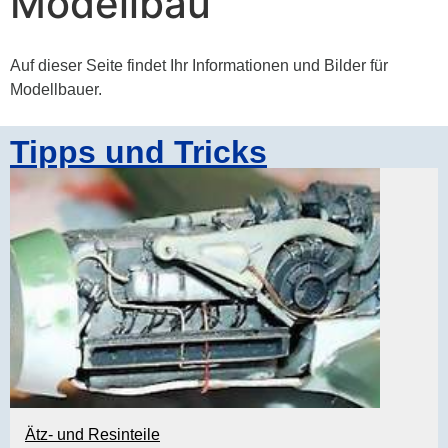
Modellbau
Auf dieser Seite findet Ihr Informationen und Bilder für
Modellbauer.
Tipps und Tricks
Ätz- und Resinteile